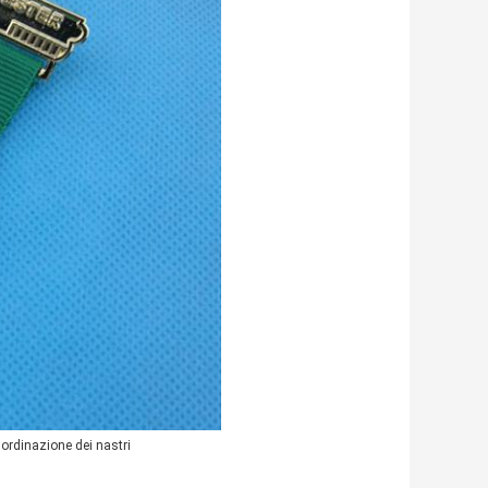
 ordinazione dei nastri