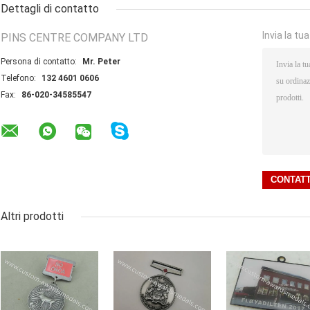
Dettagli di contatto
Invia la tu
PINS CENTRE COMPANY LTD
Persona di contatto:
Mr. Peter
Telefono:
132 4601 0606
Fax:
86-020-34585547
Altri prodotti