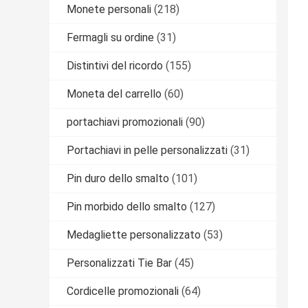
Monete personali
(218)
Fermagli su ordine
(31)
Distintivi del ricordo
(155)
Moneta del carrello
(60)
portachiavi promozionali
(90)
Portachiavi in pelle personalizzati
(31)
Pin duro dello smalto
(101)
Pin morbido dello smalto
(127)
Medagliette personalizzato
(53)
Personalizzati Tie Bar
(45)
Cordicelle promozionali
(64)