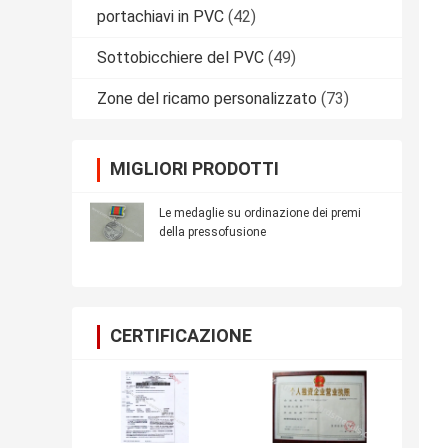
portachiavi in PVC
(42)
Sottobicchiere del PVC
(49)
Zone del ricamo personalizzato
(73)
MIGLIORI PRODOTTI
Le medaglie su ordinazione dei premi
della pressofusione
CERTIFICAZIONE