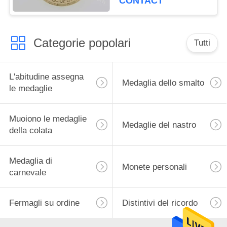
CONTACT
Categorie popolari
Tutti
L'abitudine assegna
Medaglia dello smalto
le medaglie
Muoiono le medaglie
Medaglie del nastro
della colata
Medaglia di
Monete personali
carnevale
Fermagli su ordine
Distintivi del ricordo