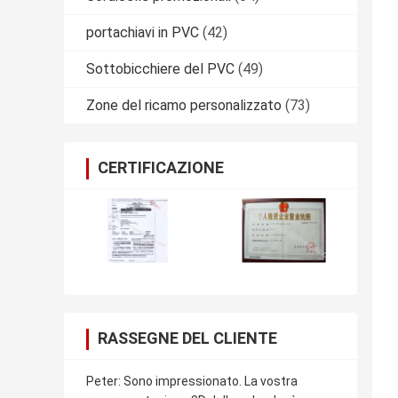
portachiavi in PVC
(42)
Sottobicchiere del PVC
(49)
Zone del ricamo personalizzato
(73)
CERTIFICAZIONE
RASSEGNE DEL CLIENTE
Peter: Sono impressionato. La vostra