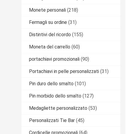
Monete personali
(218)
Fermagli su ordine
(31)
Distintivi del ricordo
(155)
Moneta del carrello
(60)
portachiavi promozionali
(90)
Portachiavi in pelle personalizzati
(31)
Pin duro dello smalto
(101)
Pin morbido dello smalto
(127)
Medagliette personalizzato
(53)
Personalizzati Tie Bar
(45)
Cordicelle promozionali
(64)