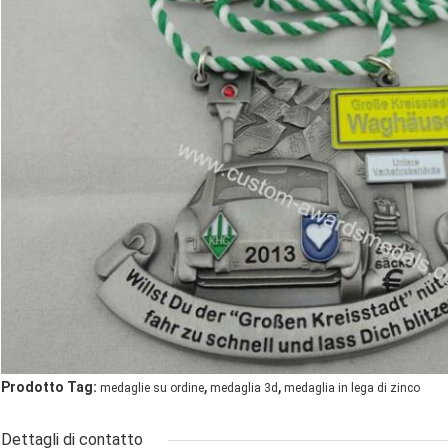
,
,
Prodotto Tag:
medaglie su ordine
medaglia 3d
medaglia in lega di zinco
Dettagli di contatto