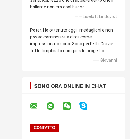
brillante non era così buono.
—— Liselott Lindqvist
Peter: Ho ottenuto oggi i medaglioni e non
posso cominciare a dirgli come
impressionato sono. Sono perfetti. Grazie
tutto l'implicato con questo progetto.
—— Giovanni
SONO ORA ONLINE IN CHAT