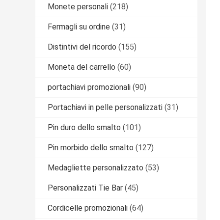
Monete personali
(218)
Fermagli su ordine
(31)
Distintivi del ricordo
(155)
Moneta del carrello
(60)
portachiavi promozionali
(90)
Portachiavi in pelle personalizzati
(31)
Pin duro dello smalto
(101)
Pin morbido dello smalto
(127)
Medagliette personalizzato
(53)
Personalizzati Tie Bar
(45)
Cordicelle promozionali
(64)