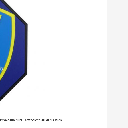
,
ione della birra
sottobicchieri di plastica