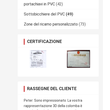
portachiavi in PVC
(42)
Sottobicchiere del PVC
(49)
Zone del ricamo personalizzato
(73)
CERTIFICAZIONE
RASSEGNE DEL CLIENTE
Peter: Sono impressionato. La vostra
rappresentazione 3D della colomba è