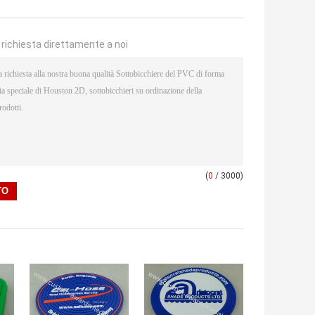
a richiesta direttamente a noi
(
0
/ 3000)